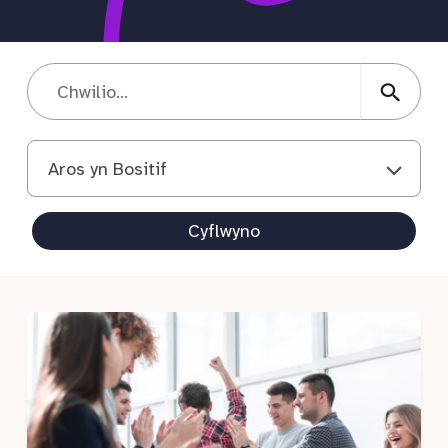
Aros yn Bositif
Cyflwyno