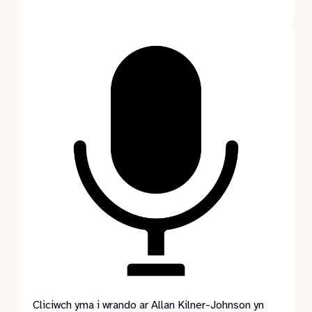
Cliciwch yma i wrando ar Allan Kilner-Johnson yn